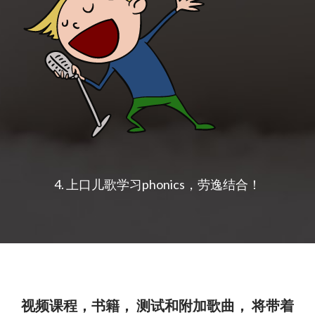
4. 上口儿歌学习phonics，劳逸结合！
视频课程，书籍， 测试和附加歌曲， 将带着