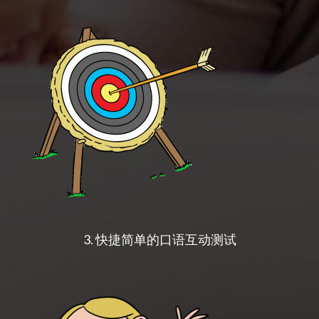
3.
快捷简单的口语互动测试