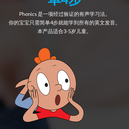
Phonics 是一项经过验证的有声学习法。
你的宝宝只需简单4步就能学到所有的英文发音。
本产品适合3-5岁儿童。