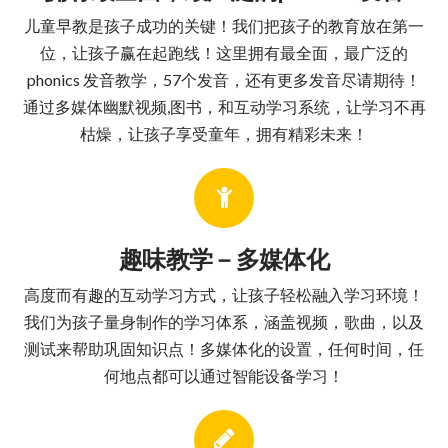
儿童早教是孩子成功的关键！我们把孩子的教育放在第一
位，让孩子赢在起跑线！这里拥有最全面，最广泛的
phonics 发音教学，57个发音，还有更多发音尽请期待！
通过多媒体幽默视频,图书，和互动学习系统，让学习不再
枯燥，让孩子享受童年，拥有精彩未来！
趣味教学－多媒体化
高度而有趣的互动学习方式，让孩子轻松融入学习环境！
我们为孩子量身制作的学习体系，涵盖视频，歌曲，以及
测试来帮助巩固知识点！多媒体化的设置，任何时间，任
何地点都可以通过智能设备学习！