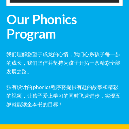
Our Phonics
Program
我们理解您望子成龙的心情，我们心系孩子每一步
的成长，我们坚信并坚持为孩子开拓一条精彩全能
发展之路。
独有设计的 phonics程序将提供有趣的故事和精彩
的视频，让孩子爱上学习的同时飞速进步，实现五
岁就能读全本书的目标！