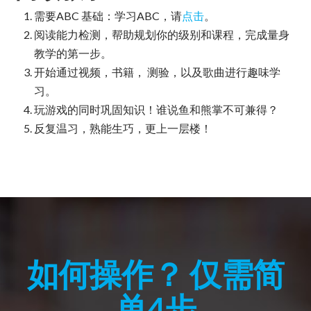
需要ABC 基础：学习ABC，请
点击
。
阅读能力检测，帮助规划你的级别和课程，完成量身
教学的第一步。
开始通过视频，书籍， 测验，以及歌曲进行趣味学
习。
玩游戏的同时巩固知识！谁说鱼和熊掌不可兼得？
反复温习，熟能生巧，更上一层楼！
如何操作？ 仅需简
单4步