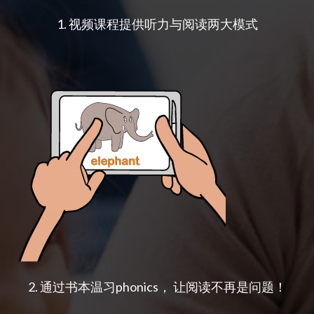
1. 视频课程提供听力与阅读两大模式
2. 通过书本温习phonics， 让阅读不再是问题！