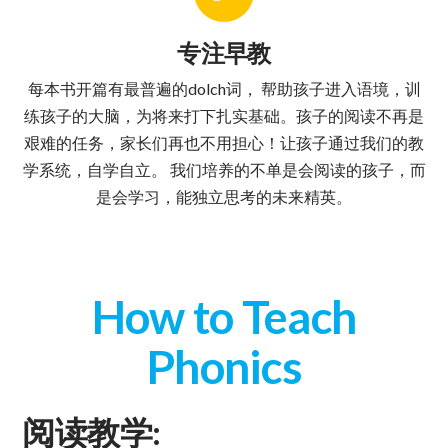
专注早教
每本书开篇有最普遍的dolch词， 帮助孩子进入语境，训
练孩子的大脑，为将来打下扎实基础。孩子的阅读不再是
艰难的任务，家长们再也不用担心！让孩子通过我们的教
学系统，自学自立。 我们培养的不单是会阅读的孩子，而
是会学习，能独立思考的未来精英。
How to Teach
Phonics
阅读教学: