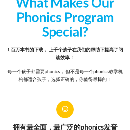
What Makes Our
Phonics Program
Special?
1 百万本书的下载， 上千个孩子在我们的帮助下提高了阅
读效率！
每一个孩子都需要phonics， 但不是每一个phonics教学机
构都适合孩子，选择正确的，你值得最棒的！
拥有最全面，最广泛的phonics发音